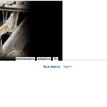
Вся лента
Еще