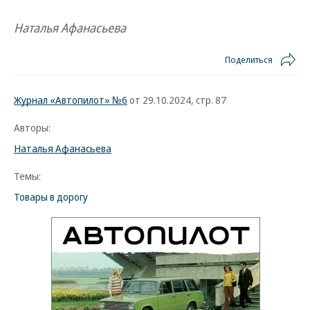
Наталья Афанасьева
Поделиться
Журнал «Автопилот» №6
от 29.10.2024, стр. 87
Авторы:
Наталья Афанасьева
Темы:
Товары в дорогу