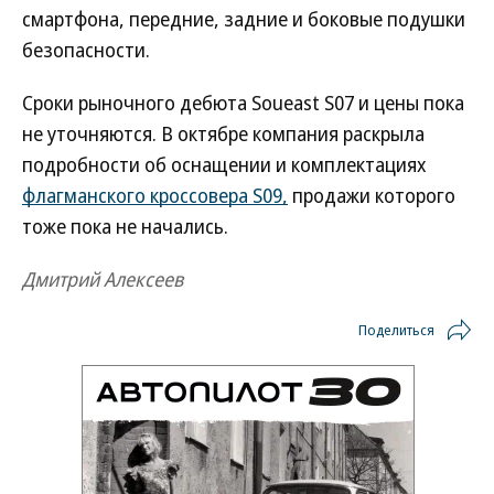
смартфона, передние, задние и боковые подушки
безопасности.
Сроки рыночного дебюта Soueast S07 и цены пока
не уточняются. В октябре компания раскрыла
подробности об оснащении и комплектациях
флагманского кроссовера S09,
продажи которого
тоже пока не начались.
Дмитрий Алексеев
Поделиться