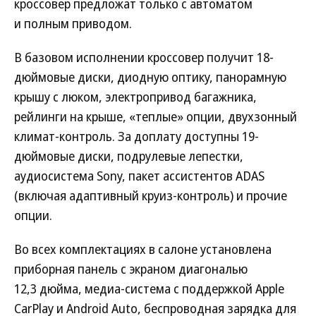
кроссовер предложат только с автоматом
и полным приводом.
В базовом исполнении кроссовер получит 18-
дюймовые диски, диодную оптику, панорамную
крышу с люком, электропривод багажника,
рейлинги на крыше, «теплые» опции, двухзонный
климат-контроль. За доплату доступны 19-
дюймовые диски, подрулевые лепестки,
аудиосистема Sony, пакет ассистентов ADAS
(включая адаптивный круиз-контроль) и прочие
опции.
Во всех комплектациях в салоне установлена
приборная панель с экраном диагональю
12,3 дюйма, медиа-система с поддержкой Apple
CarPlay и Android Auto, беспроводная зарядка для