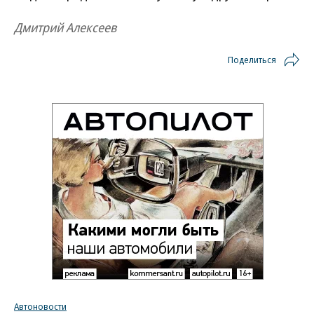
Дмитрий Алексеев
Поделиться
Автоновости