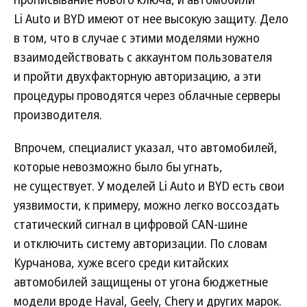
Li Auto и BYD имеют от нее высокую защиту. Дело
в том, что в случае с этими моделями нужно
взаимодействовать с аккаунтом пользователя
и пройти двухфакторную авторизацию, а эти
процедуры проводятся через облачные серверы
производителя.
Впрочем, специалист указал, что автомобилей,
которые невозможно было бы угнать,
не существует. У моделей Li Auto и BYD есть свои
уязвимости, к примеру, можно легко воссоздать
статический сигнал в цифровой CAN-шине
и отключить систему авторизации. По словам
Курчанова, хуже всего среди китайских
автомобилей защищены от угона бюджетные
модели вроде Haval, Geely, Chery и других марок.