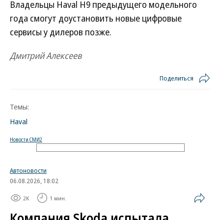
Владельцы Haval H9 предыдущего модельного
года смогут доустановить новые цифровые
сервисы у дилеров позже.
Дмитрий Алексеев
Поделиться
Темы:
Haval
Новости СМИ2