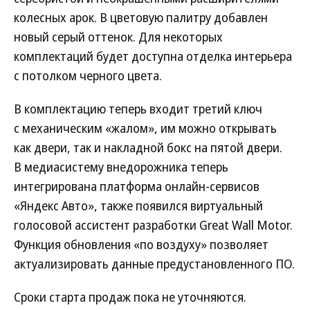
колесных арок. В цветовую палитру добавлен
новый серый оттенок. Для некоторых
комплектаций будет доступна отделка интерьера
с потолком черного цвета.
В комплектацию теперь входит третий ключ
с механическим «жалом», им можно открывать
как двери, так и накладной бокс на пятой двери.
В медиасистему внедорожника теперь
интегрирована платформа онлайн-сервисов
«Яндекс Авто», также появился виртуальный
голосовой ассистент разработки Great Wall Motor.
Функция обновления «по воздуху» позволяет
актуализировать данные предустановленного ПО.
Сроки старта продаж пока не уточняются.