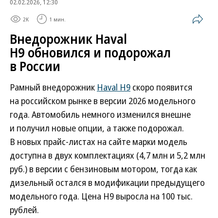
02.02.2026, 12:30
2K
1 мин.
Внедорожник Haval
H9 обновился и подорожал
в России
Рамный внедорожник
Haval H9
скоро появится
на российском рынке в версии 2026 модельного
года. Автомобиль немного изменился внешне
и получил новые опции, а также подорожал.
В новых прайс-листах на сайте марки модель
доступна в двух комплектациях (4,7 млн и 5,2 млн
руб.) в версии с бензиновым мотором, тогда как
дизельный остался в модификации предыдущего
модельного года. Цена H9 выросла на 100 тыс.
рублей.