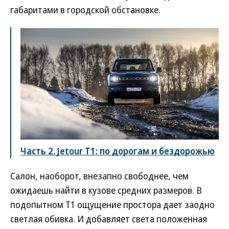
габаритами в городской обстановке.
Часть 2. Jetour T1: по дорогам и бездорожью
Салон, наоборот, внезапно свободнее, чем
ожидаешь найти в кузове средних размеров. В
подопытном Т1 ощущение простора дает заодно
светлая обивка. И добавляет света положенная