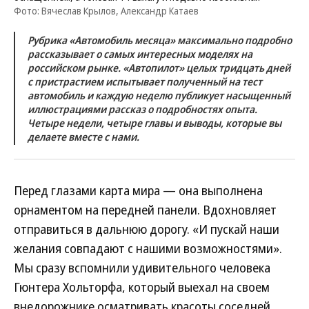
Фото: Вячеслав Крылов, Александр Катаев
Рубрика «Автомобиль месяца» максимально подробно
рассказывает о самых интересных моделях на
российском рынке. «Автопилот» целых тридцать дней
с пристрастием испытывает полученный на тест
автомобиль и каждую неделю публикует насыщенный
иллюстрациями рассказ о подробностях опыта.
Четыре недели, четыре главы и выводы, которые вы
делаете вместе с нами.
Перед глазами карта мира — она выполнена
орнаментом на передней панели. Вдохновляет
отправиться в дальнюю дорогу. «И пускай наши
желания совпадают с нашими возможностями».
Мы сразу вспомнили удивительного человека
Гюнтера Хольторфа, который выехал на своем
внедорожнике осматривать красоты соседней