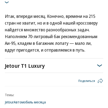
Итак, впереди месяц. Конечно, времени на 215
стран не хватит, но и в одной нашей кроссоверу
найдется множество разнообразных задач.
Наполняем 70-литровый бак рекомендованным
Аи-95, кладем в багажник лопату — мало ли,
вдруг пригодится, и отправляемся в путь.
Jetour T1 Luxury
Поделиться
Темы:
Jetour
Автомобиль месяца