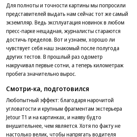
Для полноты и точности картины мы попросили
представителей выдать нам сейчас тот же самый
экземпляр. Ведь эксплуатация новинок в любом
пресс-парке нещадная, журналисты стараются
достичь пределов. Вот и узнаем, хорошо ли
чувствует себя наш знакомый после полугода
других тестов. В прошлый раз одометр
накручивал первые сотни, а теперь километраж
пробега значительно вырос.
Смотри-ка, подготовился
Любопытный эффект: благодаря нарочитой
угловатости и крупным фрагментам экстерьера
Jetour T1 и на картинках, и наяву будто
внушительнее, чем является. Хотя по факту не
настолько велик, чтобы напрягать водителя