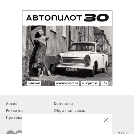
Архив
Контакты
Реклама
Обратная связь
Правовая информация
18+