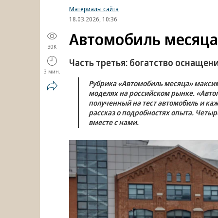
Материалы сайта
18.03.2026, 10:36
Автомобиль месяца:
30K
Часть третья: богатство оснащен
3 мин.
Рубрика «Автомобиль месяца» макси
моделях на российском рынке. «Авто
полученный на тест автомобиль и к
рассказ о подробностях опыта. Четыр
вместе с нами.