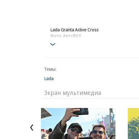
Lada Granta Active Cross
Фото: АвтоВАЗ
Темы:
Lada
Экран мультимедиа