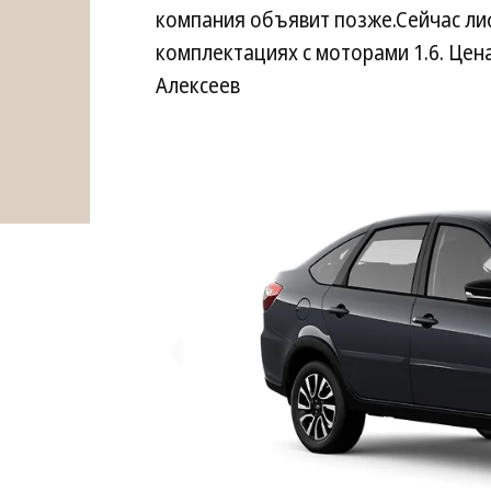
компания объявит позже.Сейчас лиф
комплектациях с моторами 1.6. Цена
Алексеев