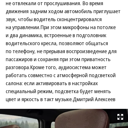
не отвлекали от прослушивания. Во время
движения задним ходом автомобиль приглушает
звук, чтобы водитель сконцентрировался
на управлении.При этом микрофоны на потолке
и два динамика, встроенные в подголовник
водительского кресла, позволяют общаться
по телефону, не прерывая воспроизведение для
пассажиров и сохраняя при этом приватность
разговора.Кроме того, аудиосистема может
работать совместно с атмосферной подсветкой
салона: если активировать в настройках
специальный режим, подсветка будет менять
цвет и яркость в такт музыке.Дмитрий Алексеев
Развернуть на