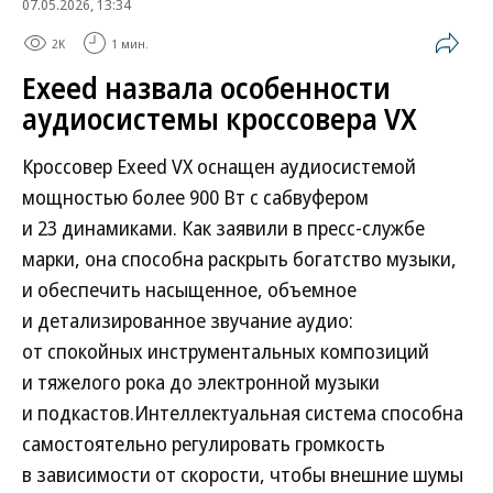
07.05.2026, 13:34
2K
1 мин.
Exeed назвала особенности
аудиосистемы кроссовера VX
Кроссовер Exeed VX оснащен аудиосистемой
мощностью более 900 Вт с сабвуфером
и 23 динамиками. Как заявили в пресс-службе
марки, она способна раскрыть богатство музыки,
и обеспечить насыщенное, объемное
и детализированное звучание аудио:
от спокойных инструментальных композиций
и тяжелого рока до электронной музыки
и подкастов.Интеллектуальная система способна
самостоятельно регулировать громкость
в зависимости от скорости, чтобы внешние шумы