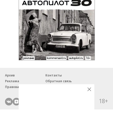
Архив
Контакты
Реклама
Обратная связь
Правовая информация
18+