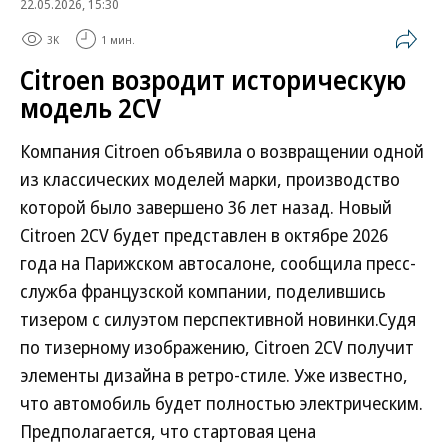
22.05.2026, 15:30
3K
1 мин.
Citroen возродит историческую
модель 2CV
Компания Citroen объявила о возвращении одной
из классических моделей марки, производство
которой было завершено 36 лет назад. Новый
Citroen 2CV будет представлен в октябре 2026
года на Парижском автосалоне, сообщила пресс-
служба французской компании, поделившись
тизером с силуэтом перспективной новинки.Судя
по тизерному изображению, Citroen 2CV получит
элементы дизайна в ретро-стиле. Уже известно,
что автомобиль будет полностью электрическим.
Предполагается, что стартовая цена