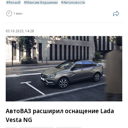
Renault
Максим Вершинин
Автоновости
1 мин.
03.10.2023, 14:28
АвтоВАЗ расширил оснащение Lada
Vesta NG