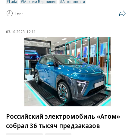
Lada
Максим Вершинин
Автоновости
1 мин.
03.10.2023, 12:11
Российский электромобиль «Атом»
собрал 36 тысяч предзаказов