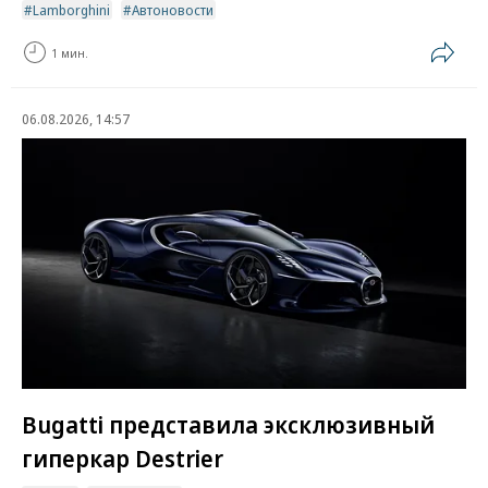
Lamborghini
Автоновости
1 мин.
06.08.2026, 14:57
Bugatti представила эксклюзивный
гиперкар Destrier