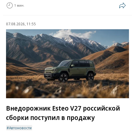
1 мин.
07.08.2026, 11:55
Внедорожник Esteo V27 российской
сборки поступил в продажу
Автоновости