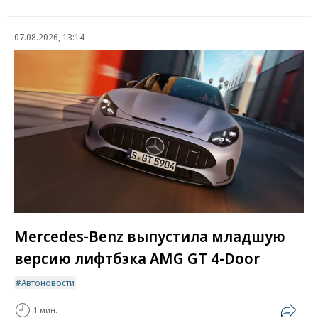
07.08.2026, 13:14
Mercedes-Benz выпустила младшую
версию лифтбэка AMG GT 4-Door
Автоновости
1 мин.