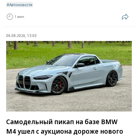
Автоновости
1 мин.
06.08.2026, 13:03
Самодельный пикап на базе BMW
M4 ушел с аукциона дороже нового