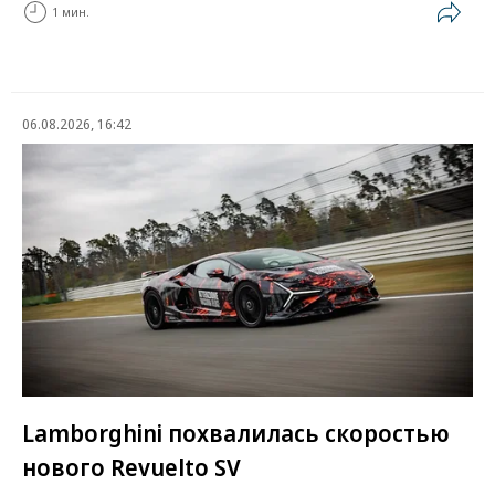
1 мин.
06.08.2026, 16:42
Lamborghini похвалилась скоростью
нового Revuelto SV