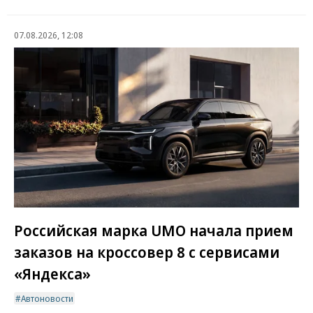
07.08.2026, 12:08
Российская марка UMO начала прием
заказов на кроссовер 8 с сервисами
«Яндекса»
Автоновости