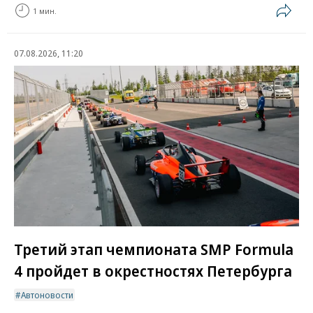
1 мин.
07.08.2026, 11:20
Третий этап чемпионата SMP Formula
4 пройдет в окрестностях Петербурга
Автоновости