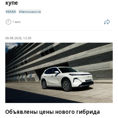
купе
BMW
Автоновости
1 мин.
06.08.2026, 12:30
Объявлены цены нового гибрида