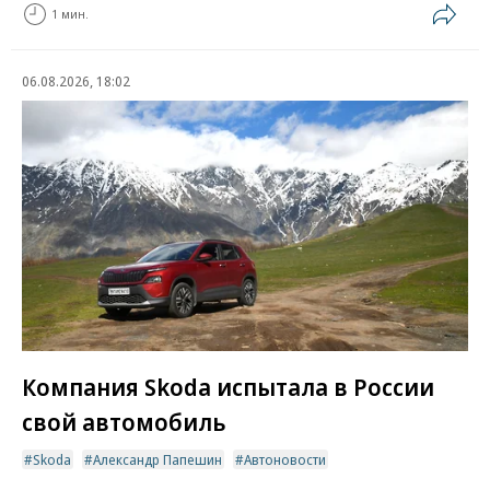
1 мин.
06.08.2026, 18:02
Компания Skoda испытала в России
свой автомобиль
Skoda
Александр Папешин
Автоновости