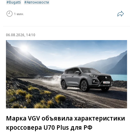
Bugatti
Автоновости
1 мин.
06.08.2026, 14:10
Марка VGV объявила характеристики
кроссовера U70 Plus для РФ