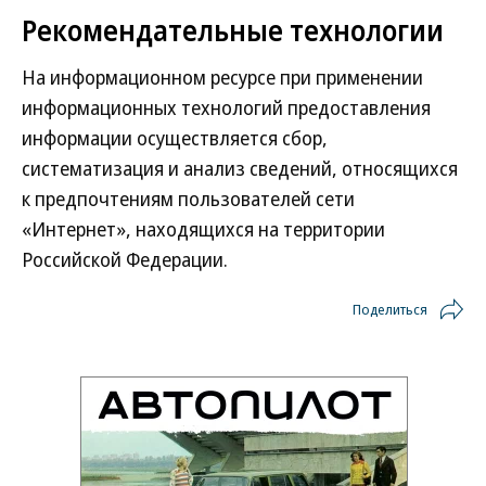
Рекомендательные технологии
На информационном ресурсе при применении
информационных технологий предоставления
информации осуществляется сбор,
систематизация и анализ сведений, относящихся
к предпочтениям пользователей сети
«Интернет», находящихся на территории
Российской Федерации.
Поделиться