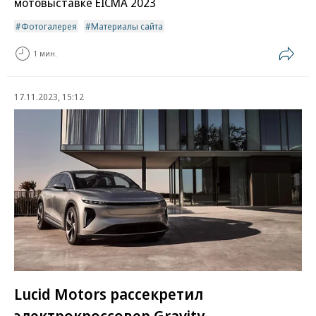
мотовыставке EICMA 2023
Фотогалерея
Материалы сайта
1 мин.
17.11.2023, 15:12
Lucid Motors рассекретил
электрокроссовер Gravity