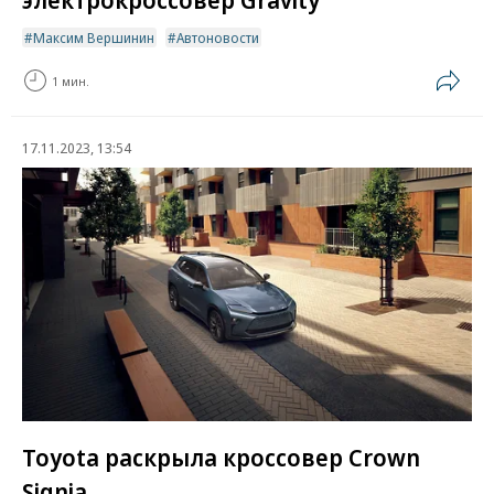
Максим Вершинин
Автоновости
1 мин.
17.11.2023, 13:54
Toyota раскрыла кроссовер Crown
Signia