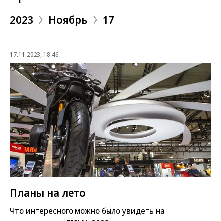
2023
Ноябрь
17
17.11.2023, 18:46
Планы на лето
Что интересного можно было увидеть на