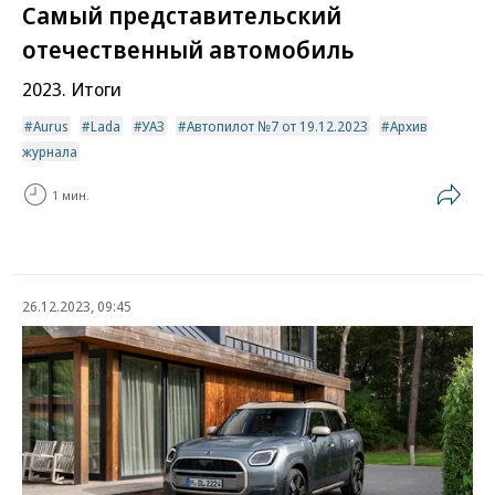
Самый представительский
отечественный автомобиль
2023. Итоги
Aurus
Lada
УАЗ
Автопилот №7 от 19.12.2023
Архив
журнала
1 мин.
26.12.2023, 09:45