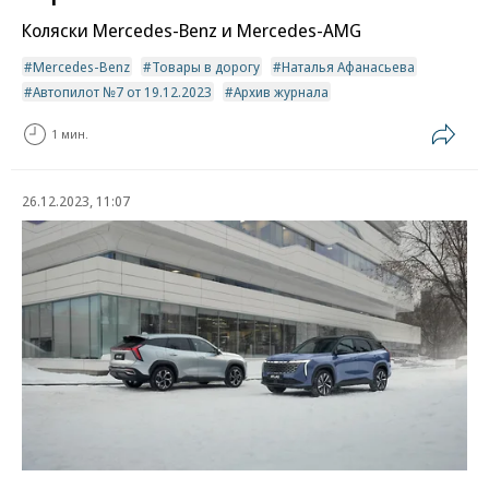
Коляски Mercedes-Benz и Mercedes-AMG
Mercedes-Benz
Товары в дорогу
Наталья Афанасьева
Автопилот №7 от 19.12.2023
Архив журнала
1 мин.
26.12.2023, 11:07