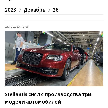
2023
Декабрь
26
26.12.2023, 19:06
Stellantis снял с производства три
модели автомобилей