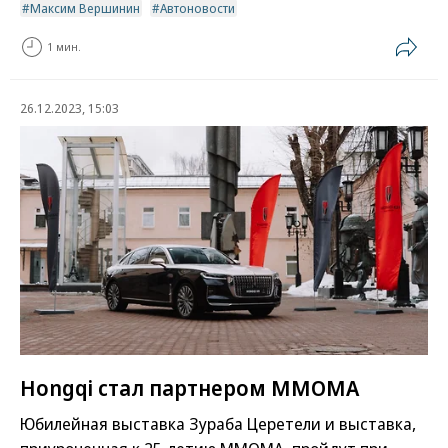
Максим Вершинин
Автоновости
1 мин.
26.12.2023, 15:03
Hongqi стал партнером ММОМА
Юбилейная выставка Зураба Церетели и выставка,