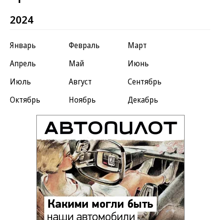
2024
Январь
Февраль
Март
Апрель
Май
Июнь
Июль
Август
Сентябрь
Октябрь
Ноябрь
Декабрь