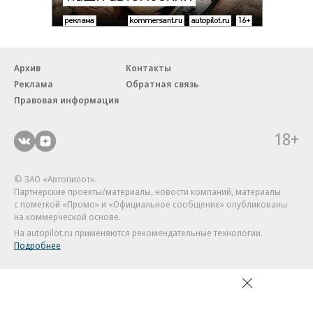
Архив
Контакты
Реклама
Обратная связь
Правовая информация
18+
© ЗАО «Автопилот».
Партнерские проекты/материалы, новости компаний, материалы
с пометкой «Промо» и «Официальное сообщение» опубликованы
на коммерческой основе.
На autopilot.ru применяются рекомендательные технологии.
Подробнее