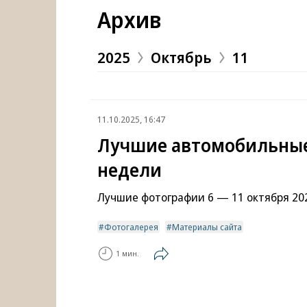
Архив
2025
Октябрь
11
11.10.2025, 16:47
Лучшие автомобильны
недели
Лучшие фотографии 6 — 11 октября 20
Фотогалерея
Материалы сайта
1 мин.