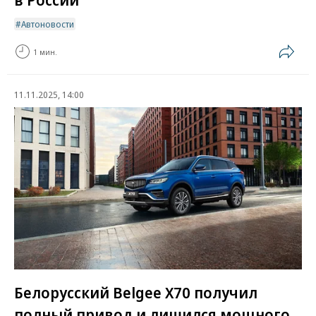
Автоновости
1 мин.
11.11.2025, 14:00
Белорусский Belgee X70 получил
полный привод и лишился мощного