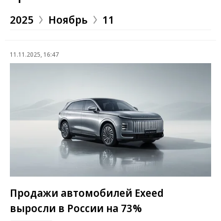
2025
Ноябрь
11
11.11.2025, 16:47
Продажи автомобилей Exeed
выросли в России на 73%