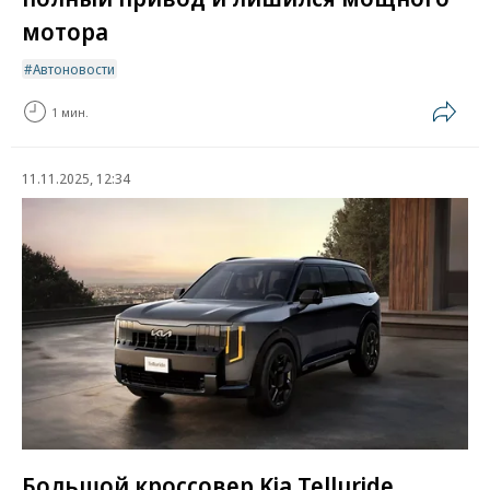
мотора
Автоновости
1 мин.
11.11.2025, 12:34
Большой кроссовер Kia Telluride