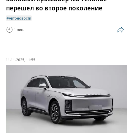
перешел во второе поколение
Автоновости
1 мин.
11.11.2025, 11:55