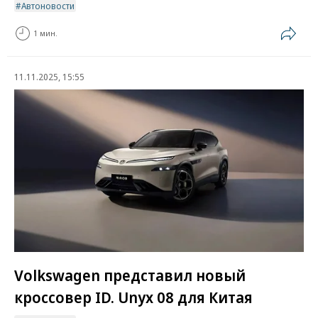
Автоновости
1 мин.
11.11.2025, 15:55
Volkswagen представил новый
кроссовер ID. Unyx 08 для Китая