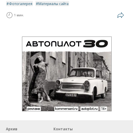
Фотогалерея
Материалы сайта
1 мин.
Архив
Контакты