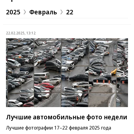
2025
Февраль
22
22.02.2025, 13:12
Лучшие автомобильные фото недели
Лучшие фотографии 17–22 февраля 2025 года