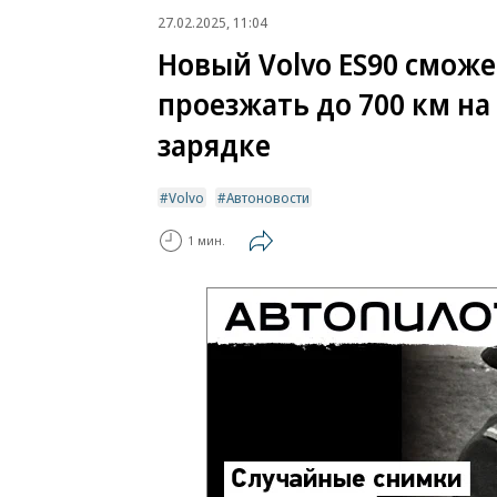
27.02.2025, 11:04
Новый Volvo ES90 сможе
проезжать до 700 км на
зарядке
Volvo
Автоновости
1 мин.