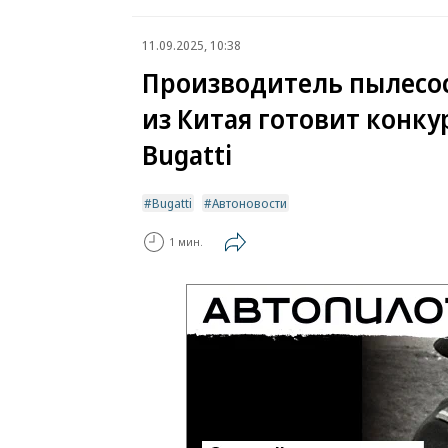
11.09.2025, 10:38
Производитель пылесо
из Китая готовит конку
Bugatti
Bugatti
Автоновости
1 мин.