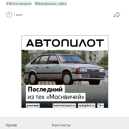
Фотогалерея
Материалы сайта
1 мин.
Архив
Контакты