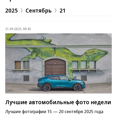
2025
Сентябрь
21
21.09.2025, 08:45
Лучшие автомобильные фото недели
Лучшие фотографии 15 — 20 сентября 2025 года