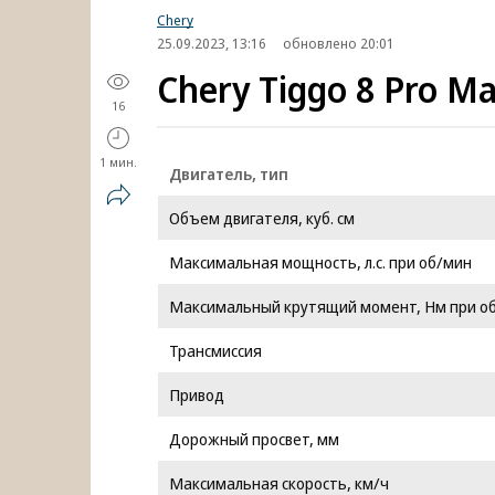
Chery
25.09.2023, 13:16
обновлено 20:01
Chery Tiggo 8 Pro Ma
16
1 мин.
Двигатель, тип
Объем двигателя, куб. см
Максимальная мощность, л.с. при об/мин
Максимальный крутящий момент, Нм при о
Трансмиссия
Привод
Дорожный просвет, мм
Максимальная скорость, км/ч