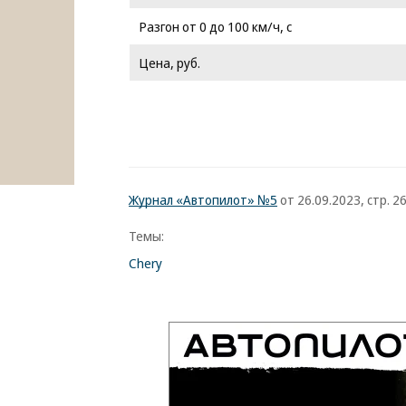
Разгон от 0 до 100 км/ч, с
Цена, руб.
Журнал «Автопилот» №5
от 26.09.2023, стр. 2
Темы:
Chery