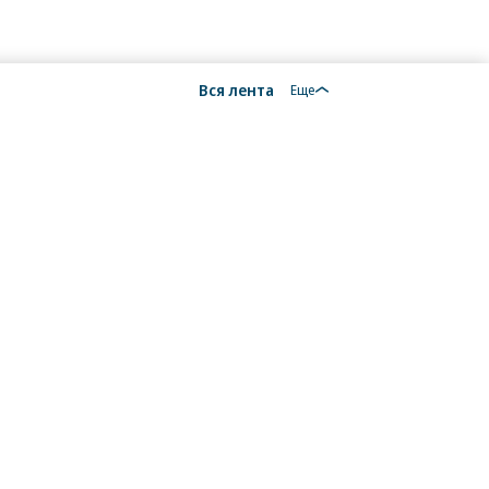
Вся лента
Еще