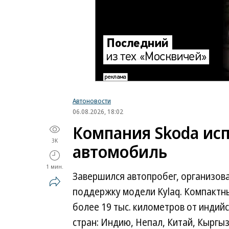
Автоновости
06.08.2026, 18:02
Компания Skoda исп
3K
автомобиль
1 мин.
Завершился автопробег, организов
поддержку модели Kylaq. Компактн
более 19 тыс. километров от индийс
стран: Индию, Непал, Китай, Кыргыз