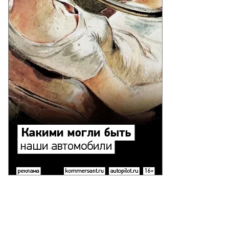
Еще фото