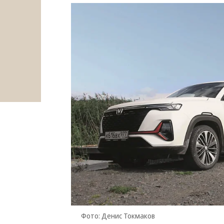
Фото: Денис Токмаков