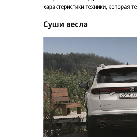
характеристики техники, которая те
Суши весла