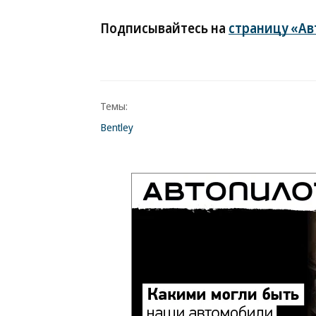
Подписывайтесь на
страницу «Ав
Темы:
Bentley