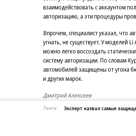
взаимодействовать с аккаунтом по
авторизацию, а эти процедуры про
Впрочем, специалист указал, что 
угнать, не существует. У моделей Li
можно легко воссоздать статически
систему авторизации. По словам Кур
автомобилей защищены от угона бю
и других марок.
Дмитрий Алексеев
Лента
Эксперт назвал самые защищ