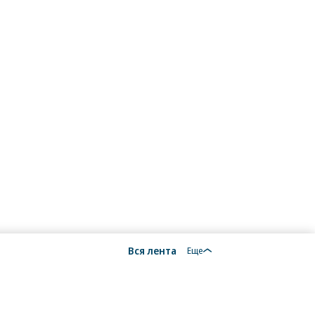
Вся лента
Еще