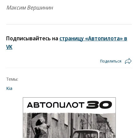
Максим Вершинин
Подписывайтесь на
страницу «Автопилота» в
VK
Поделиться
Темы:
Kia