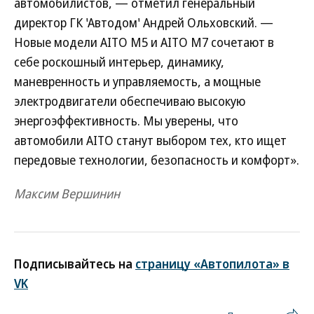
автомобилистов, — отметил генеральный
директор ГК 'Автодом' Андрей Ольховский. —
Новые модели AITO M5 и AITO M7 сочетают в
себе роскошный интерьер, динамику,
маневренность и управляемость, а мощные
электродвигатели обеспечиваю высокую
энергоэффективность. Мы уверены, что
автомобили AITO станут выбором тех, кто ищет
передовые технологии, безопасность и комфорт».
Максим Вершинин
Подписывайтесь на
страницу «Автопилота» в
VK