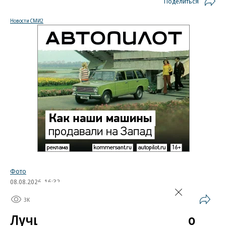
Поделиться
Новости СМИ2
Фото
08.08.2026, 16:32
3K
1 мин.
Лучшие автомобильные фото