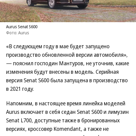
Aurus Senat S600
Фото: Aurus
«В следующем году в мае будет запущено
производство обновленной версии автомобиля»,
— пояснил господин Мантуров, не уточнив, какие
изменения будут внесены в модель. Серийная
версия Senat S600 была запущена в производство
в 2021 году.
Напомним, в настоящее время линейка моделей
Aurus включает в себя седан Senat S600 и лимузин
Senat L700, доступные также в бронированных
версиях, кроссовер Komendant, а также не