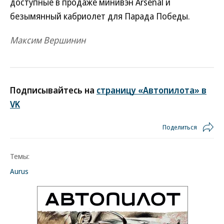
доступные в продаже минивэн Arsenal и
безымянный кабриолет для Парада Победы.
Максим Вершинин
Подписывайтесь на
страницу «Автопилота» в
VK
Поделиться
Темы:
Aurus