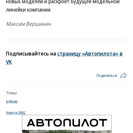
новых моделей и раскроет будущее модельной
линейки компании.
Максим Вершинин
Подписывайтесь на
страницу «Автопилота» в
VK
Поделиться
Темы:
Infiniti
Новости СМИ2