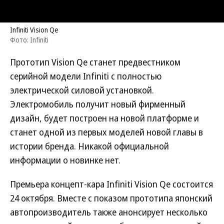
Infiniti Vision Qe
Фото: Infiniti
Прототип Vision Qe станет предвестником
серийной модели Infiniti с полностью
электрической силовой установкой.
Электромобиль получит новый фирменный
дизайн, будет построен на новой платформе и
станет одной из первых моделей новой главы в
истории бренда. Никакой официальной
информации о новинке нет.
Премьера концепт-кара Infiniti Vision Qe состоится
24 октября. Вместе с показом прототипа японский
автопроизводитель также анонсирует несколько