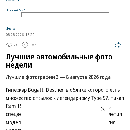
Новости СМИ2
Фото
08.08.2026, 16:32
2K
1 мин.
Лучшие автомобильные фото