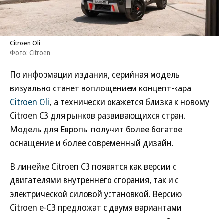
Citroen Oli
Фото: Citroen
По информации издания, серийная модель
визуально станет воплощением концепт-кара
Citroen Oli
, а технически окажется близка к новому
Citroen С3 для рынков развивающихся стран.
Модель для Европы получит более богатое
оснащение и более современный дизайн.
В линейке Citroen С3 появятся как версии с
двигателями внутреннего сгорания, так и с
электрической силовой установкой. Версию
Citroen e-C3 предложат с двумя вариантами