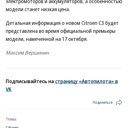
электромоторов и аккумуляторов, а особенностью
модели станет низкая цена.
Детальная информация о новом Citroen C3 будет
представлена во время официальной премьеры
модели, намеченной на 17 октября.
Максим Вершинин
Подписывайтесь на
страницу «Автопилота» в
VK
Поделиться
Темы:
Citroen