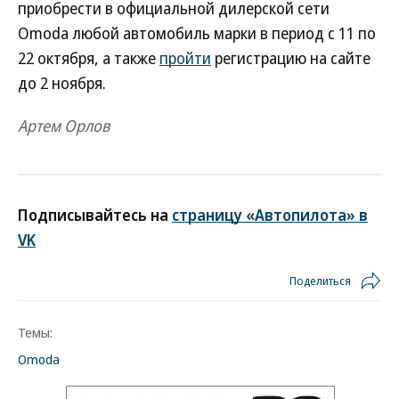
приобрести в официальной дилерской сети
Omoda любой автомобиль марки в период с 11 по
22 октября, а также
пройти
регистрацию на сайте
до 2 ноября.
Артем Орлов
Подписывайтесь на
страницу «Автопилота» в
VK
Поделиться
Темы:
Omoda