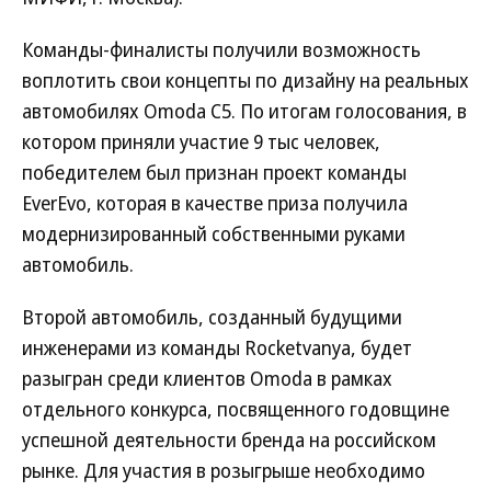
Команды-финалисты получили возможность
воплотить свои концепты по дизайну на реальных
автомобилях Omoda C5. По итогам голосования, в
котором приняли участие 9 тыс человек,
победителем был признан проект команды
EverEvo, которая в качестве приза получила
модернизированный собственными руками
автомобиль.
Второй автомобиль, созданный будущими
инженерами из команды Rocketvanya, будет
разыгран среди клиентов Omoda в рамках
отдельного конкурса, посвященного годовщине
успешной деятельности бренда на российском
рынке. Для участия в розыгрыше необходимо