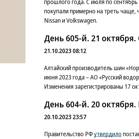
прошлого года. С июля по сентябр
покупали примерно на треть чаще, 
Nissan и Volkswagen.
День 605-й. 21 октября.
21.10.2023 08:12
Алтайский производитель шин «Но
июня 2023 года – АО «Русский водо
Изменения зарегистрированы 17 ок
День 604-й. 20 октября
20.10.2023 23:57
Правительство РФ
утвердило
поста