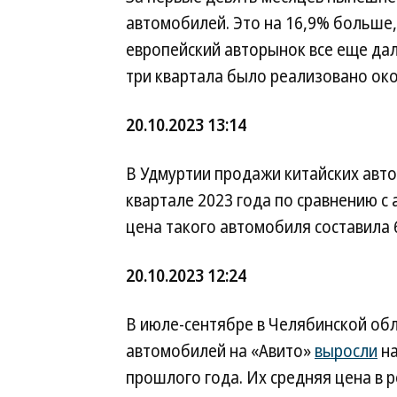
автомобилей. Это на 16,9% больше,
европейский авторынок все еще дал
три квартала было реализовано око
20.10.2023 13:14
В Удмуртии продажи китайских авт
квартале 2023 года по сравнению с
цена такого автомобиля составила 6
20.10.2023 12:24
В июле-сентябре в Челябинской об
автомобилей на «Авито»
выросли
на
прошлого года. Их средняя цена в р