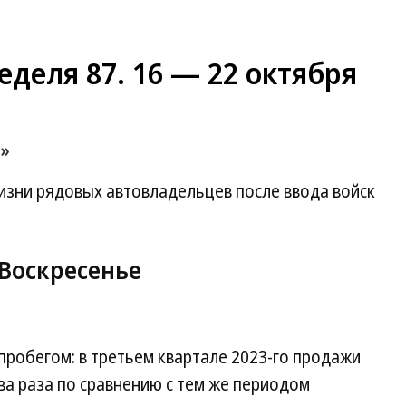
еделя 87. 16 — 22 октября
а»
жизни рядовых автовладельцев после ввода войск
 Воскресенье
пробегом: в третьем квартале 2023-го продажи
ва раза по сравнению с тем же периодом