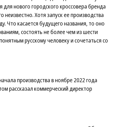
я для нового городского кроссовера бренда
о неизвестно. Хотя запуск ее производства
у. Что касается будущего названия, то оно
ваниям, состоять не более чем из шести
 понятным русскому человеку и сочетаться со
ачала производства в ноябре 2022 года
этом рассказал коммерческий директор