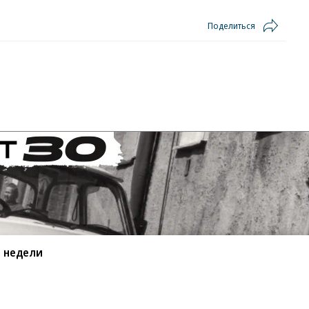
Поделиться
 недели