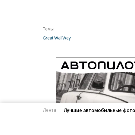
Темы:
Great Wall
Wey
Лента
Лучшие автомобильные фото