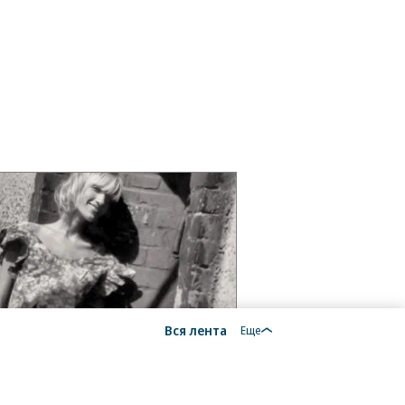
Вся лента
Еще