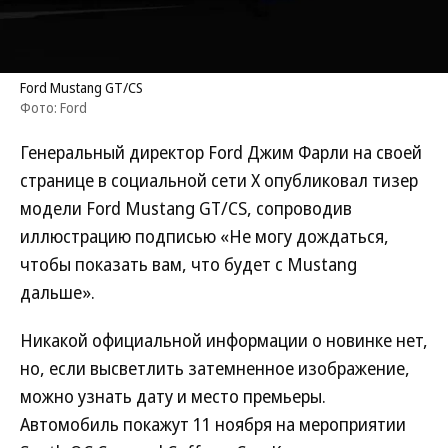
Ford Mustang GT/CS
Фото: Ford
Генеральный директор Ford Джим Фарли на своей
странице в социальной сети X опубликовал тизер
модели Ford Mustang GT/CS, сопроводив
иллюстрацию подписью «Не могу дождаться,
чтобы показать вам, что будет с Mustang
дальше».
Никакой официальной информации о новинке нет,
но, если высветлить затемненное изображение,
можно узнать дату и место премьеры.
Автомобиль покажут 11 ноября на мероприятии