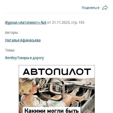
Поделиться
Журнал «Автопилот» №6
от 21.11.2023, стр. 105
Авторы:
Наталья Афанасьева
Темы:
Bentley
Товары в дорогу