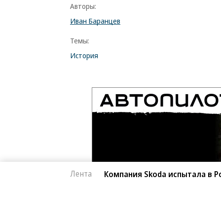
Авторы:
Иван Баранцев
Темы:
История
Лента
Компания Skoda испытала в Р