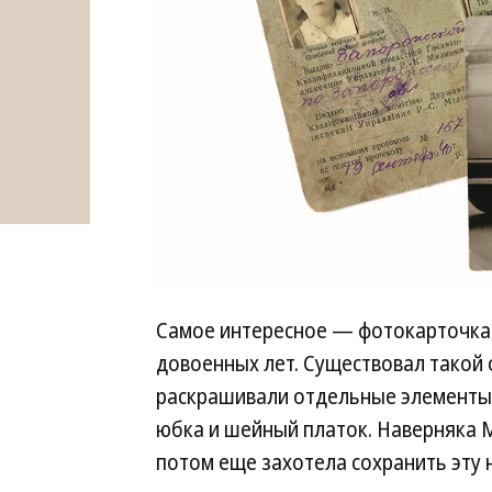
Самое интересное — фотокарточка,
довоенных лет. Существовал такой 
раскрашивали отдельные элементы 
юбка и шейный платок. Наверняка 
потом еще захотела сохранить эту 