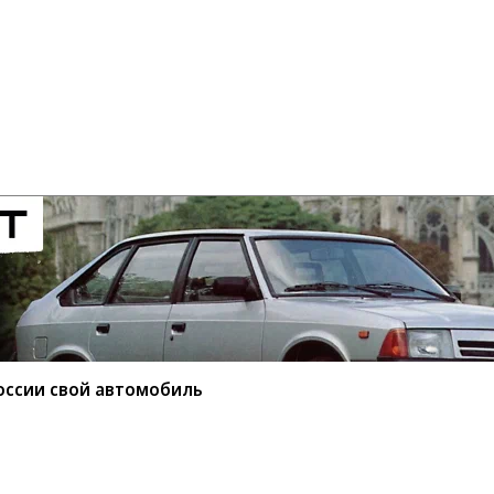
оссии свой автомобиль