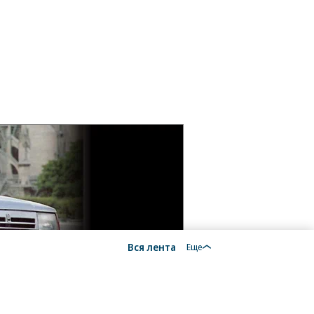
Вся лента
Еще