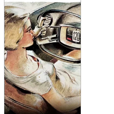
Еще фото