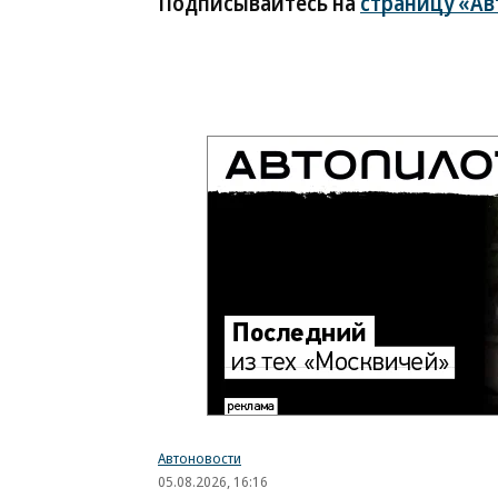
Подписывайтесь на
страницу «Ав
Автоновости
05.08.2026, 16:16