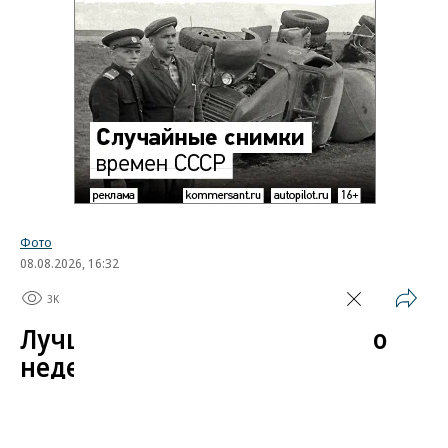
Фото
08.08.2026, 16:32
3K
1 мин.
Лучшие автомобильные фото
недели
Лучшие фотографии 3 — 8 августа 2026 года