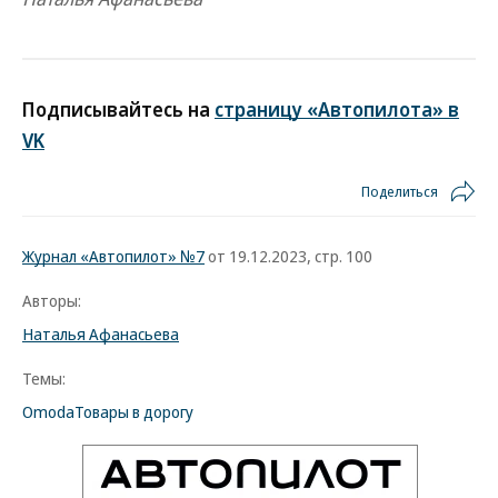
Подписывайтесь на
страницу «Автопилота» в
VK
Поделиться
Журнал «Автопилот» №7
от 19.12.2023, стр. 100
Авторы:
Наталья Афанасьева
Темы:
Omoda
Товары в дорогу