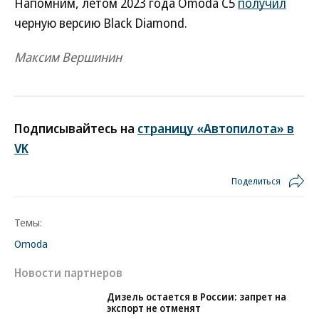
Напомним, летом 2023 года Omoda C5
получил
черную версию Black Diamond.
Максим Вершинин
Подписывайтесь на
страницу «Автопилота» в
VK
Поделиться
Темы:
Omoda
Новости партнеров
Дизель остается в России: запрет на
экспорт не отменят