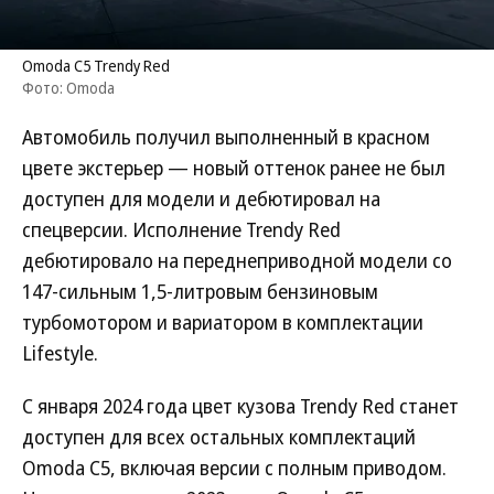
Omoda C5 Trendy Red
Фото: Omoda
Автомобиль получил выполненный в красном
цвете экстерьер — новый оттенок ранее не был
доступен для модели и дебютировал на
спецверсии. Исполнение Trendy Red
дебютировало на переднеприводной модели со
147-сильным 1,5-литровым бензиновым
турбомотором и вариатором в комплектации
Lifestyle.
С января 2024 года цвет кузова Trendy Red станет
доступен для всех остальных комплектаций
Omoda C5, включая версии с полным приводом.