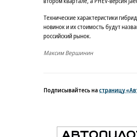
втором квартале, а PHEV-версия Jae
Технические характеристики гибрид
новинок и их стоимость будут назв
российский рынок.
Максим Вершинин
Подписывайтесь на
страницу «Ав