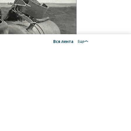
Вся лента
Еще