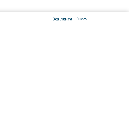
Вся лента
Еще