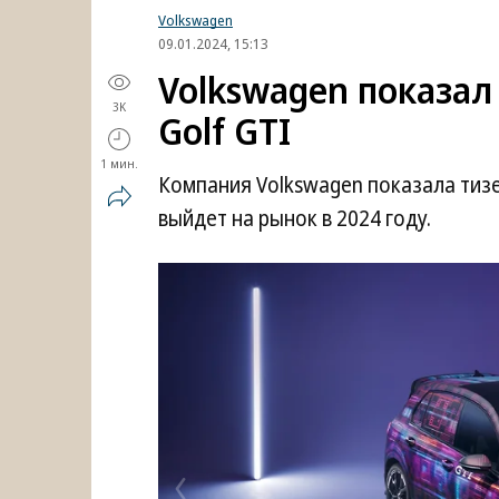
Volkswagen
09.01.2024, 15:13
Volkswagen показал
3K
Golf GTI
1 мин.
Компания Volkswagen показала тизе
выйдет на рынок в 2024 году.