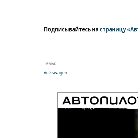
Подписывайтесь на
страницу «Ав
Темы:
Volkswagen