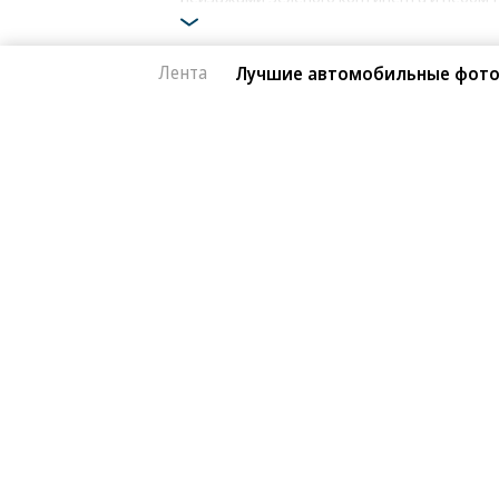
Фото: Porsche
Лента
Лучшие автомобильные фото
Автоновости