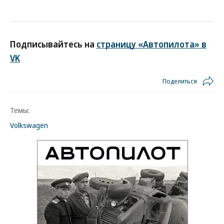
Подписывайтесь на
страницу «Автопилота» в
VK
Поделиться
Темы:
Volkswagen