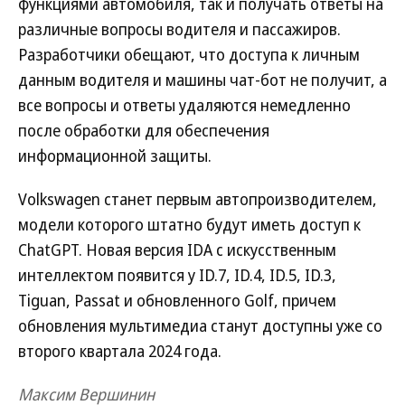
функциями автомобиля, так и получать ответы на
различные вопросы водителя и пассажиров.
Разработчики обещают, что доступа к личным
данным водителя и машины чат-бот не получит, а
все вопросы и ответы удаляются немедленно
после обработки для обеспечения
информационной защиты.
Volkswagen станет первым автопроизводителем,
модели которого штатно будут иметь доступ к
ChatGPT. Новая версия IDA с искусственным
интеллектом появится у ID.7, ID.4, ID.5, ID.3,
Tiguan, Passat и обновленного Golf, причем
обновления мультимедиа станут доступны уже со
второго квартала 2024 года.
Максим Вершинин