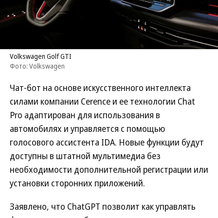
Volkswagen Golf GTI
Фото: Volkswagen
Чат-бот на основе искусственного интеллекта
силами компании Cerence и ее технологии Chat
Pro адаптирован для использования в
автомобилях и управляется с помощью
голосового ассистента IDA. Новые функции будут
доступны в штатной мультимедиа без
необходимости дополнительной регистрации или
установки сторонних приложений.
Заявлено, что ChatGPT позволит как управлять