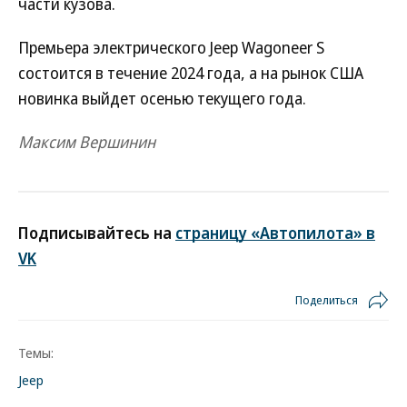
части кузова.
Премьера электрического Jeep Wagoneer S
состоится в течение 2024 года, а на рынок США
новинка выйдет осенью текущего года.
Максим Вершинин
Подписывайтесь на
страницу «Автопилота» в
VK
Поделиться
Темы:
Jeep