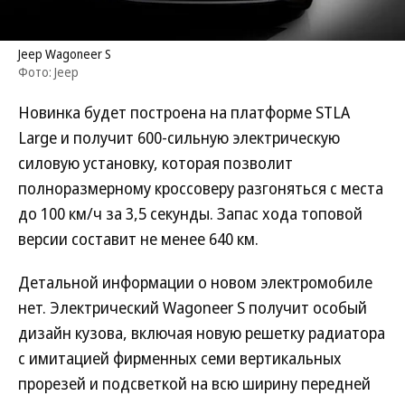
Jeep Wagoneer S
Фото: Jeep
Новинка будет построена на платформе STLA
Large и получит 600-сильную электрическую
силовую установку, которая позволит
полноразмерному кроссоверу разгоняться с места
до 100 км/ч за 3,5 секунды. Запас хода топовой
версии составит не менее 640 км.
Детальной информации о новом электромобиле
нет. Электрический Wagoneer S получит особый
дизайн кузова, включая новую решетку радиатора
с имитацией фирменных семи вертикальных
прорезей и подсветкой на всю ширину передней