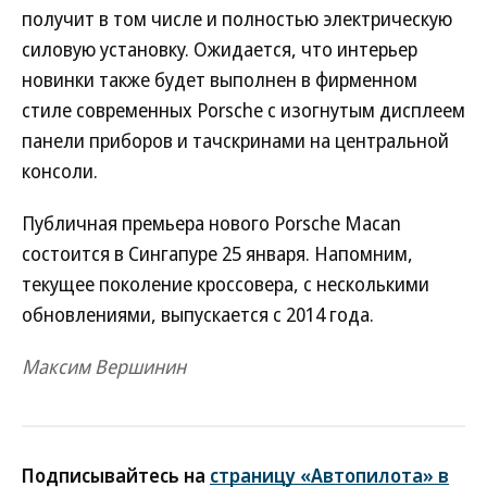
получит в том числе и полностью электрическую
силовую установку. Ожидается, что интерьер
новинки также будет выполнен в фирменном
стиле современных Porsche с изогнутым дисплеем
панели приборов и тачскринами на центральной
консоли.
Публичная премьера нового Porsche Macan
состоится в Сингапуре 25 января. Напомним,
текущее поколение кроссовера, с несколькими
обновлениями, выпускается с 2014 года.
Максим Вершинин
Подписывайтесь на
страницу «Автопилота» в