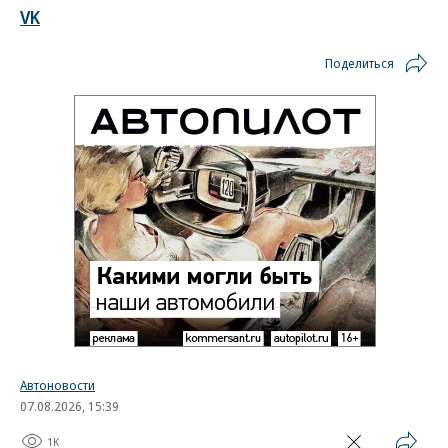
VK
Поделиться
Автоновости
07.08.2026, 15:39
1K
1 мин.