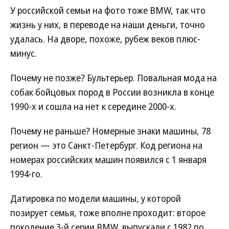
У российской семьи на фото тоже BMW, так что
жизнь у них, в переводе на наши деньги, точно
удалась. На дворе, похоже, рубеж веков плюс-
минус.
Почему не позже? Бультерьер. Повальная мода на
собак бойцовых пород в России возникла в конце
1990-х и сошла на нет к середине 2000-х.
Почему не раньше? Номерные знаки машины, 78
регион — это Санкт-Петербург. Код региона на
номерах российских машин появился с 1 января
1994-го.
Датировка по модели машины, у которой
позирует семья, тоже вполне проходит: второе
поколение 3-й серии BMW, выпускали с 1982 по