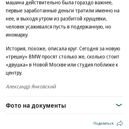
машина действительно была гораздо важнее,
первые заработанные деньги тратили именно на
нее, и выходя утром из разбитой хрущевки,
человек усаживался пусть в подержанную, но
иномарку.
История, похоже, описала круг. Сегодня за новую
«трешку» BMW просят столько же, сколько стоит
«двушка» в Новой Москве или студия поближе к
центру.
Александр Янковский
Фото на документы
Поделиться