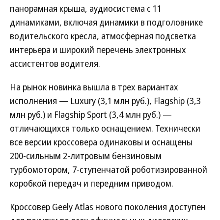
панорамная крыша, аудиосистема с 11
динамиками, включая динамики в подголовнике
водительского кресла, атмосферная подсветка
интерьера и широкий перечень электронных
ассистентов водителя.
На рынок новинка вышла в трех вариантах
исполнения — Luxury (3,1 млн руб.), Flagship (3,3
млн руб.) и Flagship Sport (3,4 млн руб.) —
отличающихся только оснащением. Технически
все версии кроссовера одинаковы и оснащены
200-сильным 2-литровым бензиновым
турбомотором, 7-ступенчатой роботизированной
коробкой передач и передним приводом.
Кроссовер Geely Atlas нового поколения доступен