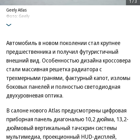
1
/
3
Geely Atlas
Фото: Geely
Автомобиль в новом поколении стал крупнее
предшественника и получил футуристичный
внешний вид. Особенностью дизайна кроссовера
стали массивная решетка радиатора с
трехмерными гранями, фактурный капот, изломы
боковых панелей и полностью светодиодная
двухуровневая оптика.
В салоне нового Atlas предусмотрены цифровая
приборная панель диагональю 10,2 дюйма, 13,2-
дюймовый вертикальный тачскрин системы
мультимедиа, проекционный HUD-дисплей,