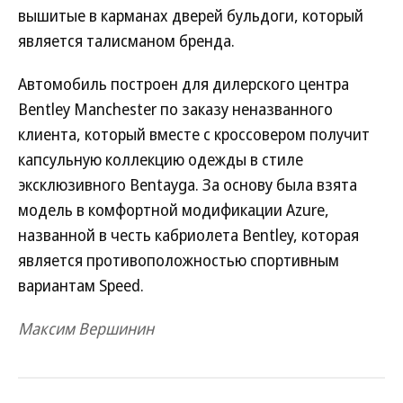
вышитые в карманах дверей бульдоги, который
является талисманом бренда.
Автомобиль построен для дилерского центра
Bentley Manchester по заказу неназванного
клиента, который вместе с кроссовером получит
капсульную коллекцию одежды в стиле
эксклюзивного Bentayga. За основу была взята
модель в комфортной модификации Azure,
названной в честь кабриолета Bentley, которая
является противоположностью спортивным
вариантам Speed.
Максим Вершинин