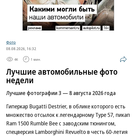
Фото
08.08.2026, 16:32
4K
1 мин.
Лучшие автомобильные фото
недели
Лучшие фотографии 3 — 8 августа 2026 года
Гиперкар Bugatti Destrier, в облике которого есть
множество отсылок к легендарному Type 57, пикап
Ram 1500 Rumble Bee с заводским тюнингом,
спецверсия Lamborghini Revuelto в честь 60-летия