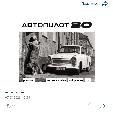
Поделиться
Автоновости
07.08.2026, 15:39
1K
1 мин.