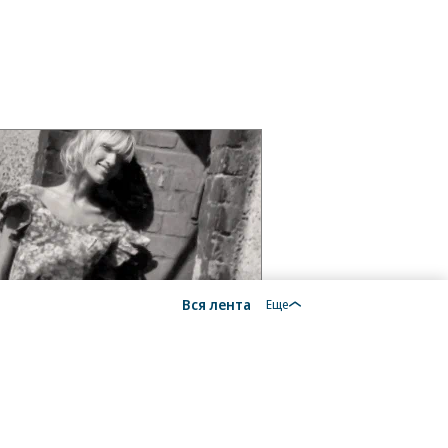
Вся лента
Еще