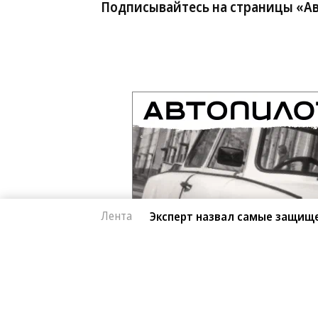
Подписывайтесь на страницы «А
Лента
Эксперт назвал самые защищ
Автоновости
07.08.2026, 15:39