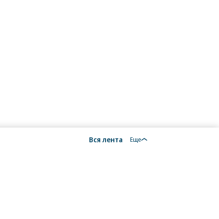
Вся лента
Еще