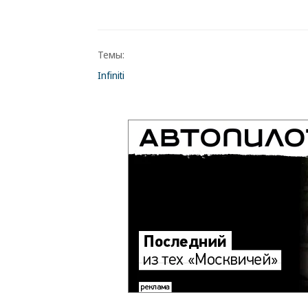
Темы:
Infiniti