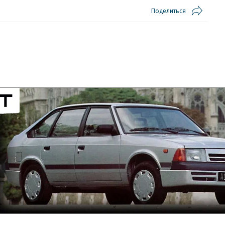
Поделиться