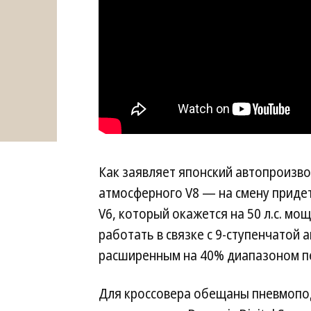
Как заявляет японский автопроизво
атмосферного V8 — на смену приде
V6, который окажется на 50 л.с. м
работать в связке с 9-ступенчатой
расширенным на 40% диапазоном п
Для кроссовера обещаны пневмоподв